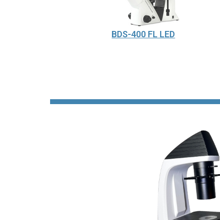
BDS-400 FL LED