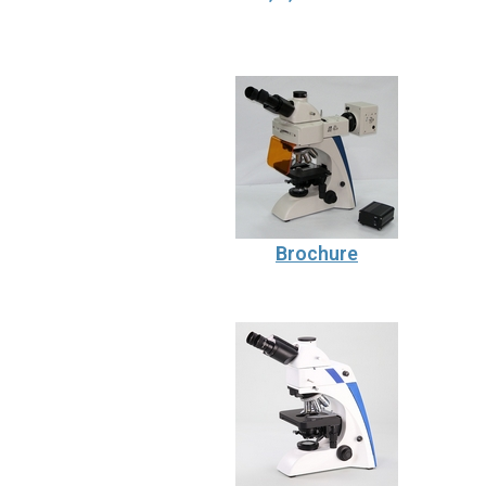
Brochure