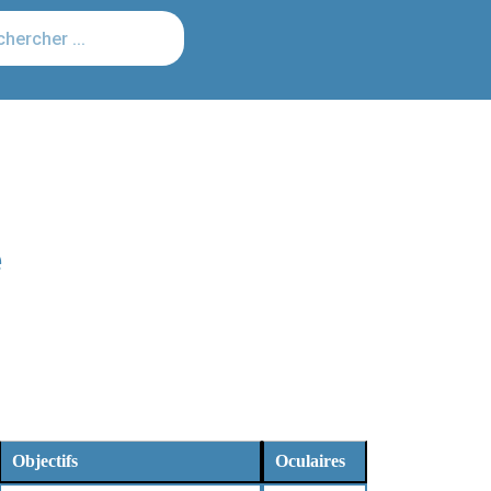
e
Objectifs
Oculaires