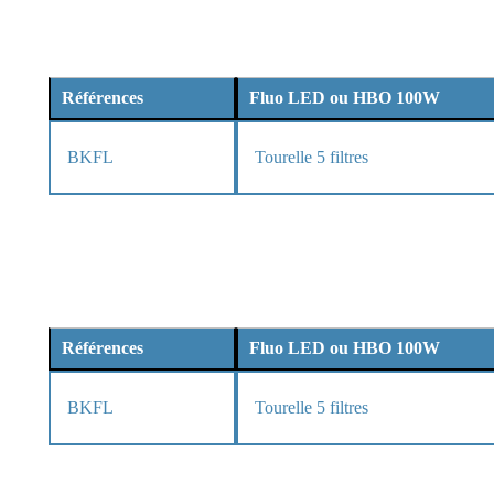
Références
Fluo LED ou HBO 100W
BKFL
Tourelle 5 filtres
Références
Fluo LED ou HBO 100W
BKFL
Tourelle 5 filtres