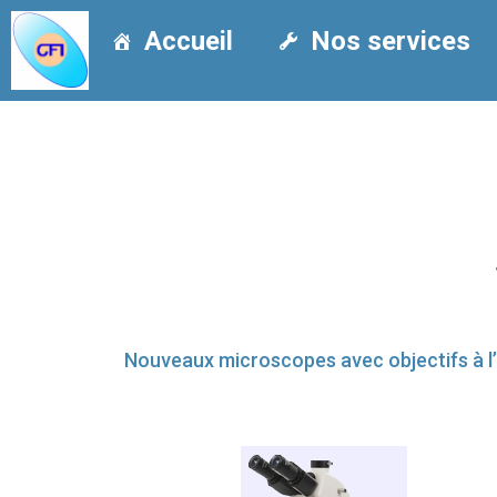
Accueil
Nos services
Nouveaux microscopes avec objectifs à l’i