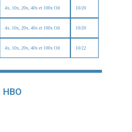
4x, 10x, 20x, 40x et 100x Oil
10/20
4x, 10x, 20x, 40x et 100x Oil
10/20
4x, 10x, 20x, 40x et 100x Oil
10/22
u HBO