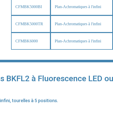
CFMBK5000BI
Plan-Achromatiques à l'infini
CFMBK5000TR
Plan-Achromatiques à l'infini
CFMBK6000
Plan-Achromatiques à l'infini
es BKFL2 à Fluorescence LED o
fini, tourelles à 5 positions.