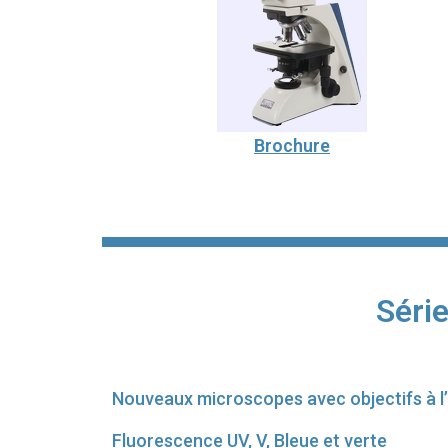
Brochure
Séri
Nouveaux microscopes avec objectifs à l’in
Fluorescence UV, V, Bleue et verte